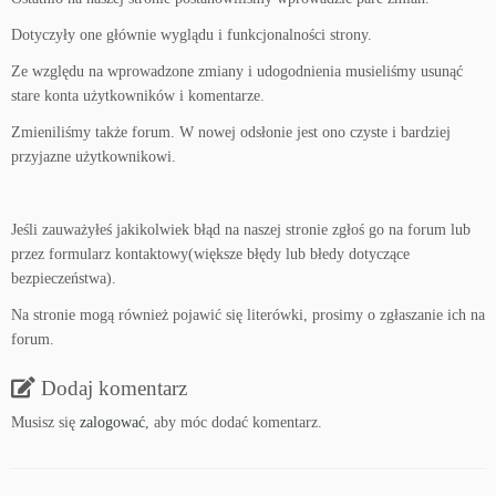
Dotyczyły one głównie wyglądu i funkcjonalności strony.
Ze względu na wprowadzone zmiany i udogodnienia musieliśmy usunąć
stare konta użytkowników i komentarze.
Zmieniliśmy także forum. W nowej odsłonie jest ono czyste i bardziej
przyjazne użytkownikowi.
Jeśli zauważyłeś jakikolwiek błąd na naszej stronie zgłoś go na forum lub
przez formularz kontaktowy(większe błędy lub błedy dotyczące
bezpieczeństwa).
Na stronie mogą również pojawić się literówki, prosimy o zgłaszanie ich na
forum.
Dodaj komentarz
Musisz się
zalogować
, aby móc dodać komentarz.