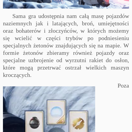
Sama gra udostępnia nam całą masę pojazdów
naziemnych jak i latających, broń, umiejętności
oraz bohaterów i złoczyńców, w których możemy
się wcielić w części trybów po podniesieniu
specjalnych żetonów znajdujących się na mapie. W
formie żetonów zbieramy również pojazdy oraz
specjalne uzbrojenie od wyrzutni rakiet do osłon,
które mogą przetrwać ostrzał wielkich maszyn
kroczących.
Poza