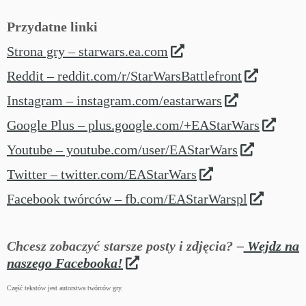
Przydatne linki
Strona gry – starwars.ea.com
Reddit – reddit.com/r/StarWarsBattlefront
Instagram – instagram.com/eastarwars
Google Plus – plus.google.com/+EAStarWars
Youtube – youtube.com/user/EAStarWars
Twitter – twitter.com/EAStarWars
Facebook twórców – fb.com/EAStarWarspl
Chcesz zobaczyć starsze posty i zdjęcia? –
Wejdz na
naszego Facebooka!
Część tekstów jest autorstwa twórców gry.