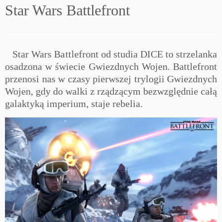
Star Wars Battlefront
Star Wars Battlefront od studia DICE to strzelanka
osadzona w świecie Gwiezdnych Wojen. Battlefront
przenosi nas w czasy pierwszej trylogii Gwiezdnych
Wojen, gdy do walki z rządzącym bezwzględnie całą
galaktyką imperium, staje rebelia.