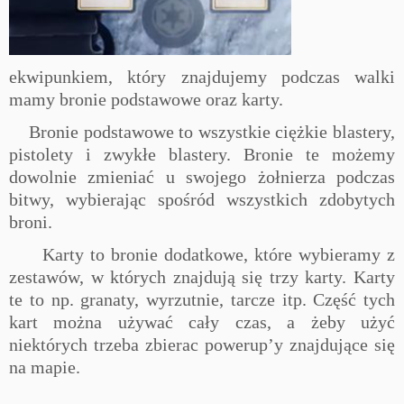
ekwipunkiem, który znajdujemy podczas walki
mamy bronie podstawowe oraz karty.
Bronie podstawowe to wszystkie ciężkie blastery,
pistolety i zwykłe blastery. Bronie te możemy
dowolnie zmieniać u swojego żołnierza podczas
bitwy, wybierając spośród wszystkich zdobytych
broni.
Karty to bronie dodatkowe, które wybieramy z
zestawów, w których znajdują się trzy karty. Karty
te to np. granaty, wyrzutnie, tarcze itp. Część tych
kart można używać cały czas, a żeby użyć
niektórych trzeba zbierac powerup’y znajdujące się
na mapie.