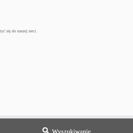
ć się do naszej sieci.
Wyszukiwanie