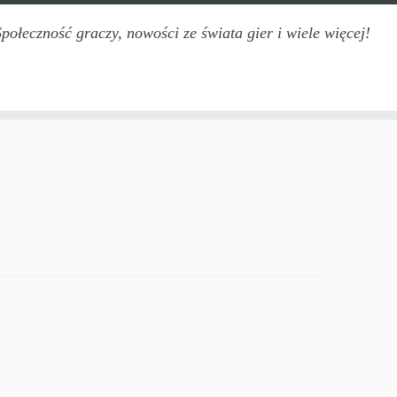
Społeczność graczy, nowości ze świata gier i wiele więcej!