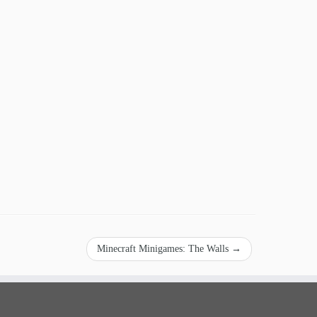
Minecraft Minigames: The Walls
→